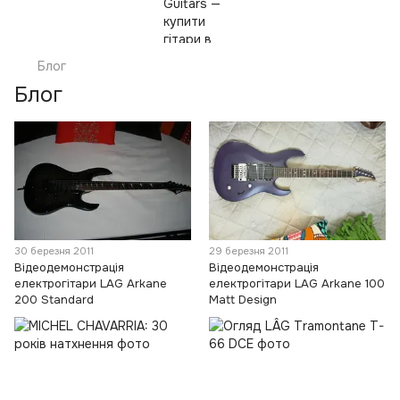
Блог
Блог
30 березня 2011
29 березня 2011
Відеодемонстрація
Відеодемонстрація
електрогітари LAG Arkane
електрогітари LAG Arkane 100
200 Standard
Matt Design