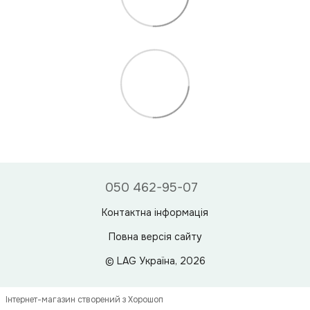
050 462-95-07
Контактна інформація
Повна версія сайту
© LAG Україна, 2026
Інтернет-магазин створений з Хорошоп