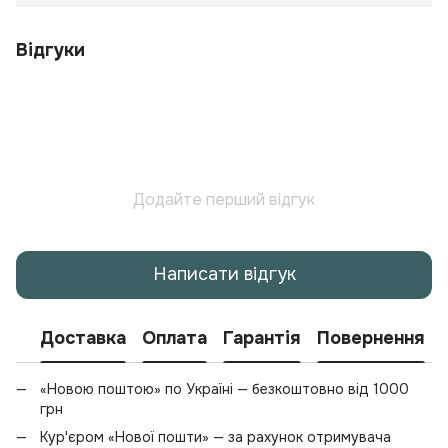
Відгуки
Додайте перший відгук
Написати відгук
Доставка
Оплата
Гарантія
Повернення
«Новою поштою» по Україні — безкоштовно від 1000
грн
Кур'єром «Нової пошти» — за рахунок отримувача