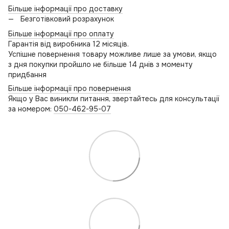
Більше інформації про доставку
Безготівковий розрахунок
Більше інформації про оплату
Гарантія від виробника 12 місяців.
Успішне повернення товару можливе лише за умови, якщо
з дня покупки пройшло не більше 14 днів з моменту
придбання
Більше інформації про повернення
Якщо у Вас виникли питання, звертайтесь для консультації
за номером:
050-462-95-07